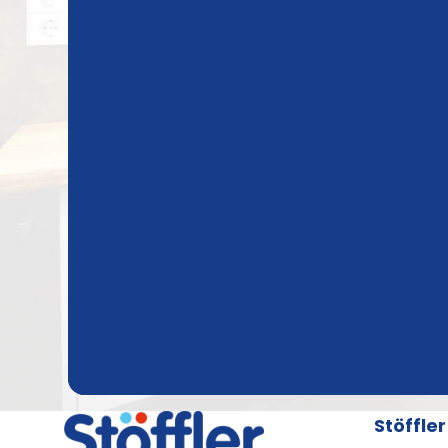
Stöffle