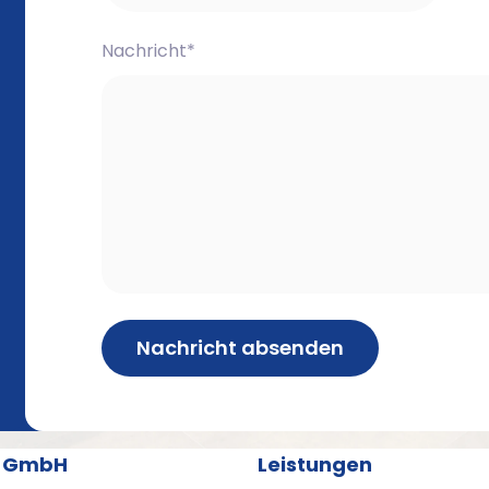
Nachricht*
Nachricht absenden
r GmbH
Leistungen