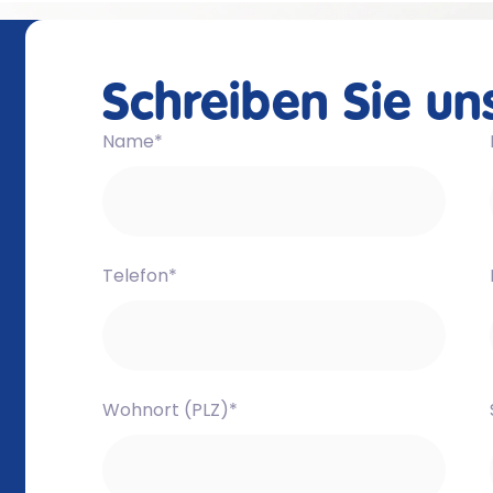
Schreiben Sie un
Name*
Telefon*
Wohnort (PLZ)*