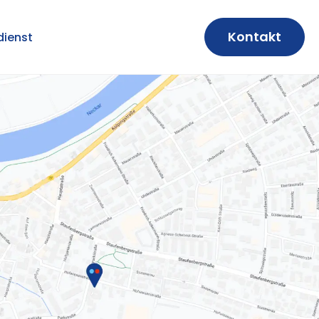
Kontakt
ienst